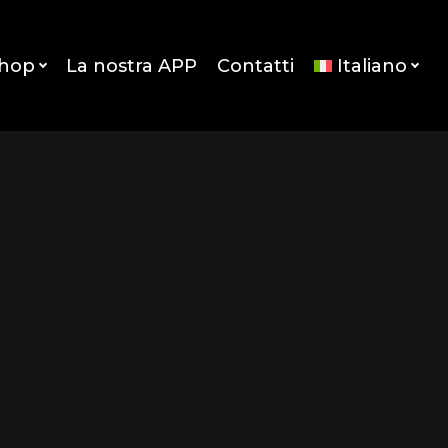
Shop
La nostra APP
Contatti
Italiano