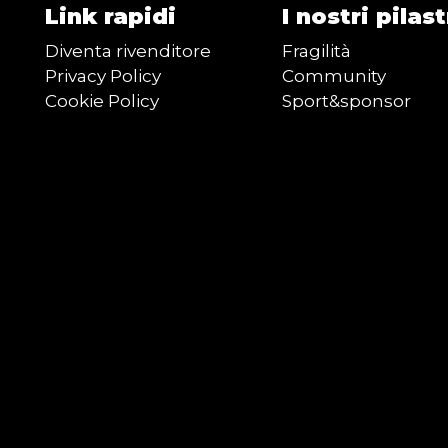
Link rapidi
I nostri pilast
Diventa rivenditore
Fragilità
Privacy Policy
Community
Cookie Policy
Sport&sponsor