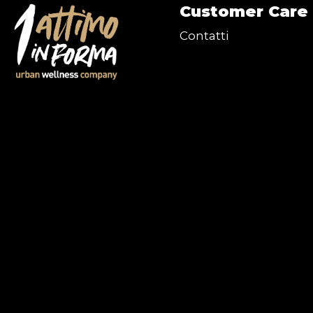
Customer Care
Contatti