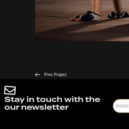
Prev Project
Stay in touch with the
our newsletter