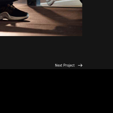
Next Project