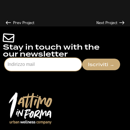
Prev Project
Next Project
Stay in touch with the
our newsletter
Iscriviti
→