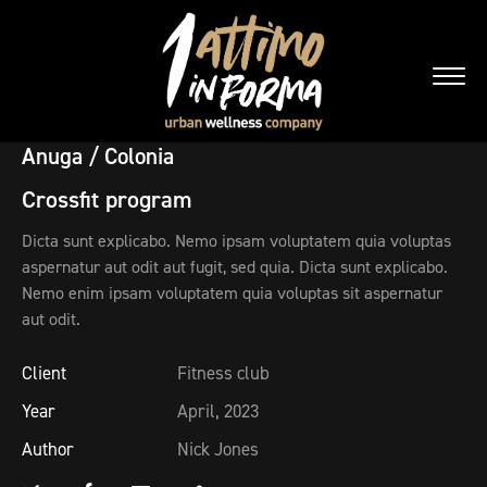
Anuga / Colonia
Crossfit program
Dicta sunt explicabo. Nemo ipsam voluptatem quia voluptas
aspernatur aut odit aut fugit, sed quia. Dicta sunt explicabo.
Nemo enim ipsam voluptatem quia voluptas sit aspernatur
aut odit.
Client
Fitness club
Year
April, 2023
Author
Nick Jones