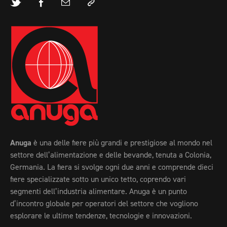
Anuga
è una delle fiere più grandi e prestigiose al mondo nel
settore dell’alimentazione e delle bevande, tenuta a Colonia,
Germania. La fiera si svolge ogni due anni e comprende dieci
fiere specializzate sotto un unico tetto, coprendo vari
segmenti dell’industria alimentare. Anuga è un punto
d’incontro globale per operatori del settore che vogliono
esplorare le ultime tendenze, tecnologie e innovazioni.