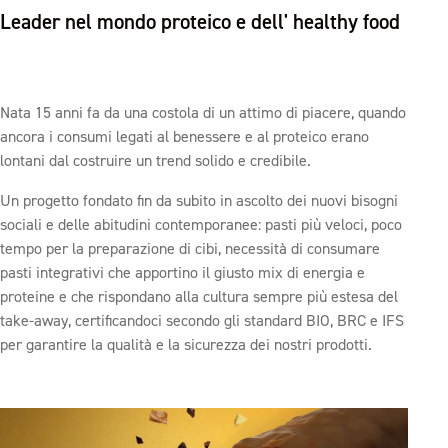
Leader nel mondo proteico
e dell' healthy food
Nata 15 anni fa da una costola di un attimo di piacere, quando
ancora i consumi legati al benessere e al proteico erano
lontani dal costruire un trend solido e credibile.
Un progetto fondato fin da subito in ascolto dei nuovi bisogni
sociali e delle abitudini contemporanee: pasti più veloci, poco
tempo per la preparazione di cibi, necessità di consumare
pasti integrativi che apportino il giusto mix di energia e
proteine e che rispondano alla cultura sempre più estesa del
take-away, certificandoci secondo gli standard BIO, BRC e IFS
per garantire la qualità e la sicurezza dei nostri prodotti.