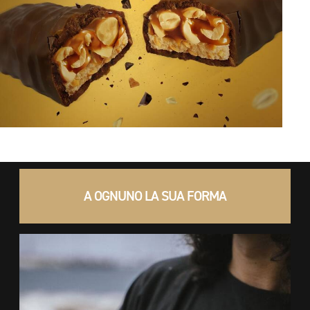
A OGNUNO LA SUA FORMA