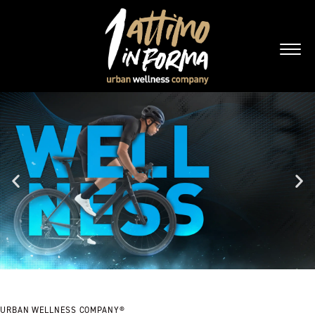
URBAN WELLNESS COMPANY®