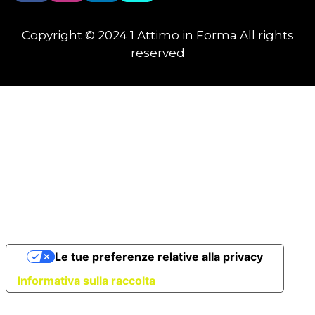
Copyright © 2024 1 Attimo in Forma All rights
reserved
Le tue preferenze relative alla privacy
Informativa sulla raccolta