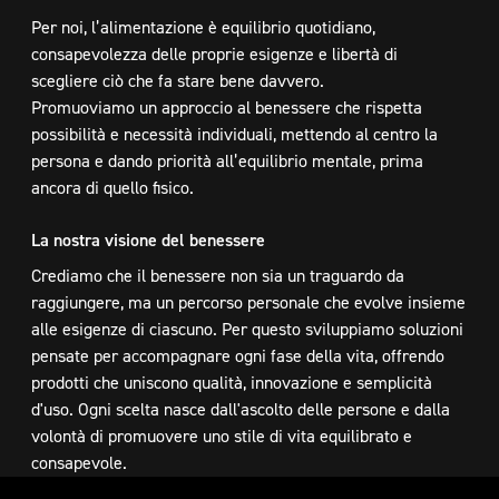
Per noi, l’alimentazione è equilibrio quotidiano,
consapevolezza delle proprie esigenze e libertà di
scegliere ciò che fa stare bene davvero.
Promuoviamo un approccio al benessere che rispetta
possibilità e necessità individuali, mettendo al centro la
persona e dando priorità all’equilibrio mentale, prima
ancora di quello fisico.
La
nostra
visione
del
benessere
Crediamo che il benessere non sia un traguardo da
raggiungere, ma un percorso personale che evolve insieme
alle esigenze di ciascuno. Per questo sviluppiamo soluzioni
pensate per accompagnare ogni fase della vita, offrendo
prodotti che uniscono qualità, innovazione e semplicità
d'uso. Ogni scelta nasce dall'ascolto delle persone e dalla
volontà di promuovere uno stile di vita equilibrato e
consapevole.