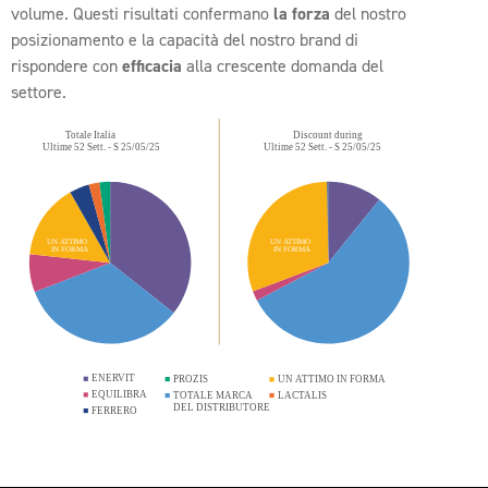
volume. Questi risultati confermano
la forza
del nostro
posizionamento e la capacità del nostro brand di
rispondere con
efficacia
alla crescente domanda del
settore.