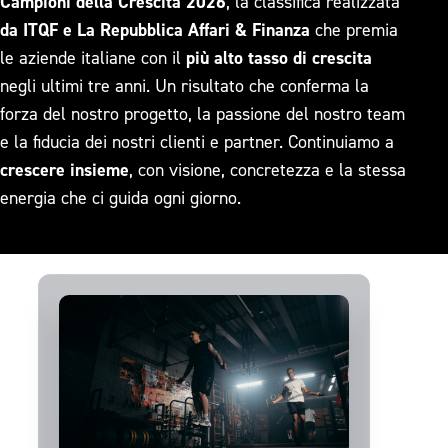
Campioni della Crescita 2026
, la classifica realizzata
da ITQF e La Repubblica Affari & Finanza
che premia
le aziende italiane con il
più alto tasso di crescita
negli ultimi tre anni. Un risultato che conferma la
forza del nostro progetto, la passione del nostro team
e la fiducia dei nostri clienti e partner. Continuiamo a
crescere insieme
, con visione, concretezza e la stessa
energia che ci guida ogni giorno.