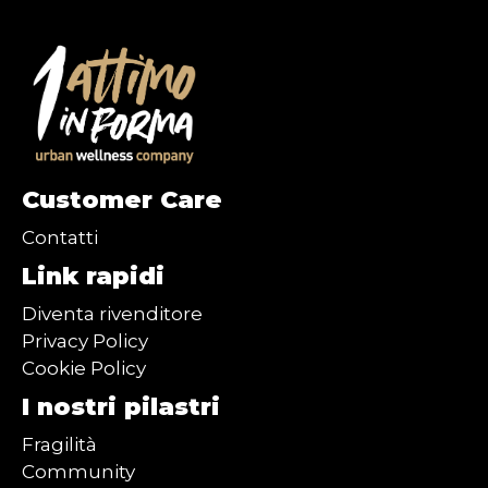
Customer Care
Contatti
Link rapidi
Diventa rivenditore
Privacy Policy
Cookie Policy
I nostri pilastri
Fragilità
Community