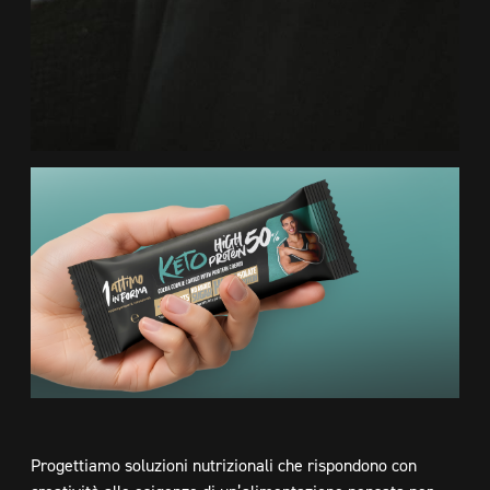
Progettiamo soluzioni nutrizionali che rispondono con