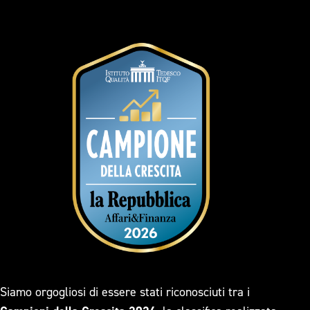
Siamo orgogliosi di essere stati riconosciuti tra i