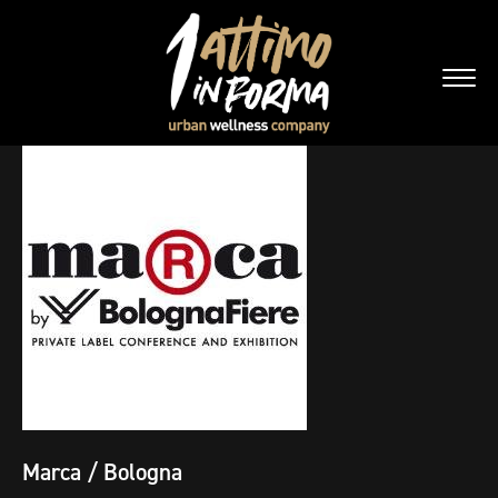
Marca / Bologna