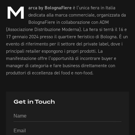
M
arca by BolognaFiere
è l’unica fiera in Italia
dedicata alla marca commerciale, organizzata da
BolognaFiere in collaborazione con ADM
(Associazione Distribuzione Moderna). La fiera si terrà il 16 e
17 gennaio 2024 presso il quartiere fieristico di Bologna. È un
evento di riferimento per il settore del private label, dove i
principali retailer espongono i propri prodotti. La
manifestazione offre l’opportunità di incontrare buyer e
manager di categoria e fare business direttamente con
produttori di eccellenza del food e non-food.
Get in Touch