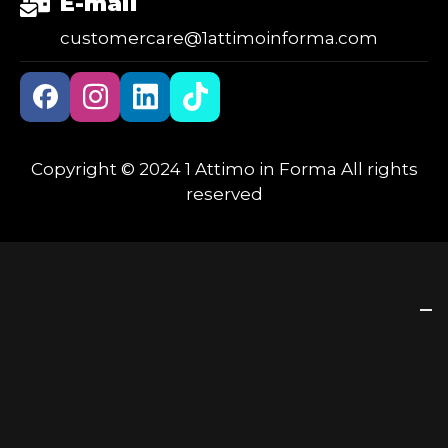
E-mail
customercare@1attimoinforma.com
Copyright © 2024 1 Attimo in Forma All rights
reserved