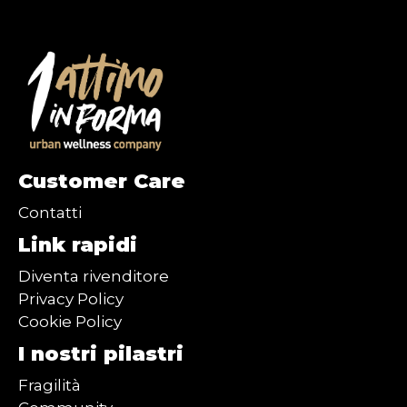
Customer Care
Contatti
Link rapidi
Diventa rivenditore
Privacy Policy
Cookie Policy
I nostri pilastri
Fragilità