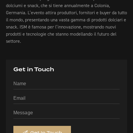
dolciumi e snack, che si tiene annualmente a Colonia,
Germania. L’evento attira produttori, fornitori e buyer da tutto
il mondo, presentando una vasta gamma di prodotti dolciari e
snack. ISM è famosa per l’innovazione, mostrando nuovi
prodotti e tecnologie che stanno modellando il futuro del
settore.
Get in Touch