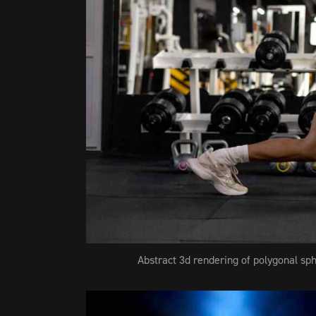
Abstract 3d rendering of polygonal sp