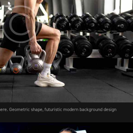
here. Geometric shape, futuristic modern background design