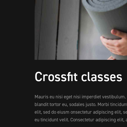
Crossfit classes
Mauris eu nisi eget nisi imperdiet vestibulum
blandit tortor eu, sodales justo. Morbi tincidu
elit, sed do eiusm onsectetur adipiscing elit, 
eu tincidunt velit. Consectetur adipiscing elit, 