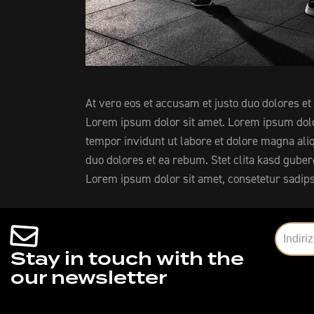
At vero eos et accusam et justo duo dolores et
Lorem ipsum dolor sit amet. Lorem ipsum dolo
tempor invidunt ut labore et dolore magna ali
duo dolores et ea rebum. Stet clita kasd gube
Lorem ipsum dolor sit amet, consetetur sadipsc
Stay in touch with the
our newsletter