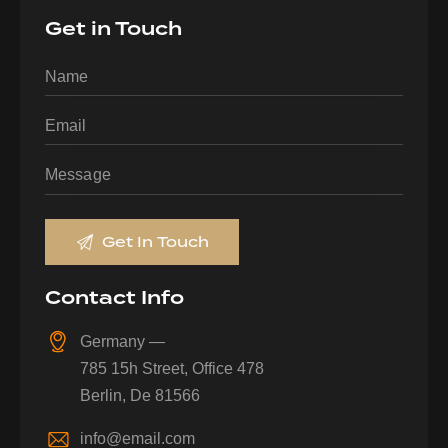
Get in Touch
Contact Info
Germany —
785 15h Street, Office 478
Berlin, De 81566
info@email.com