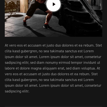
At vero eos et accusam et justo duo dolores et ea rebum. Stet
clita kasd gubergren, no sea takimata sanctus est Lorem
ipsum dolor sit amet. Lorem ipsum dolor sit amet, consetetur
sadipscing elitr, sed diam nonumy eirmod tempor invidunt ut
labore et dolore magna aliquyam erat, sed diam voluptua. At
vero eos et accusam et justo duo dolores et ea rebum. Stet
clita kasd gubergren, no sea takimata sanctus est Lorem
ipsum dolor sit amet. Lorem ipsum dolor sit amet, consetetur
sadipscing elitr.