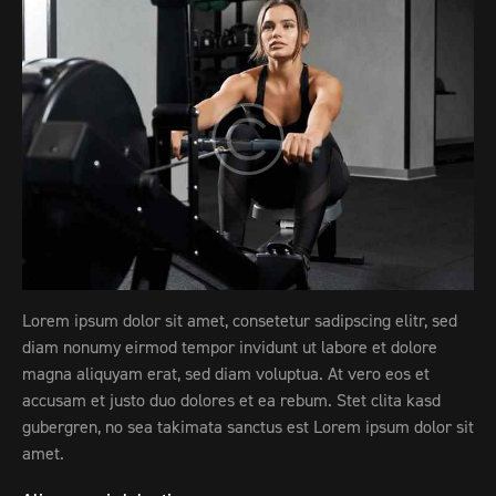
Lorem ipsum dolor sit amet, consetetur sadipscing elitr, sed
diam nonumy eirmod tempor invidunt ut labore et dolore
magna aliquyam erat, sed diam voluptua. At vero eos et
accusam et justo duo dolores et ea rebum. Stet clita kasd
gubergren, no sea takimata sanctus est Lorem ipsum dolor sit
amet.